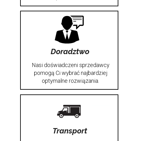
Doradztwo
Nasi doświadczeni sprzedawcy
pomogą Ci wybrać najbardziej
optymalne rozwiązania.
Transport