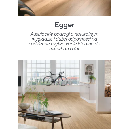
Egger
Austriackie podłogi o naturalnym
wyglądzie i dużej odporności na
codzienne użytkowanie.Idealne do
mieszkań i biur.