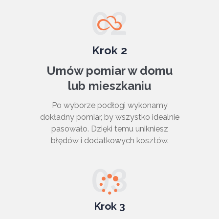
02
Krok 2
Umów pomiar w domu
lub mieszkaniu
Po wyborze podłogi wykonamy
dokładny pomiar, by wszystko idealnie
pasowało. Dzięki temu unikniesz
błędów i dodatkowych kosztów.
03
Krok 3