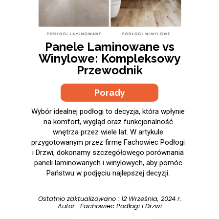
Panele Laminowane vs
Winylowe: Kompleksowy
Przewodnik
Porady
Wybór idealnej podłogi to decyzja, która wpłynie
na komfort, wygląd oraz funkcjonalność
wnętrza przez wiele lat.
W artykule
przygotowanym przez firmę Fachowiec Podłogi
i Drzwi, dokonamy szczegółowego porównania
paneli laminowanych i winylowych, aby pomóc
Państwu w podjęciu najlepszej decyzji.
Ostatnio zaktualizowano : 12 Września, 2024 r.
Autor :
Fachowiec Podłogi i Drzwi