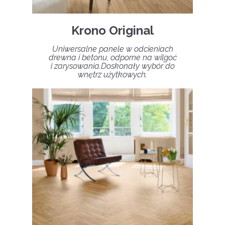
Krono Original
Uniwersalne panele w odcieniach
drewna i betonu, odporne na wilgoć
i zarysowania.Doskonały wybór do
wnętrz użytkowych.