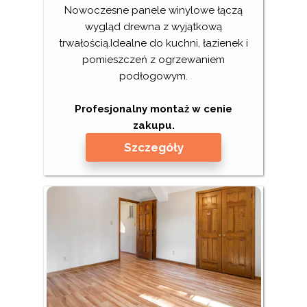
Nowoczesne panele winylowe łączą
wygląd drewna z wyjątkową
trwałością.Idealne do kuchni, łazienek i
pomieszczeń z ogrzewaniem
podłogowym.
Profesjonalny montaż w cenie
zakupu.
Szczegóły