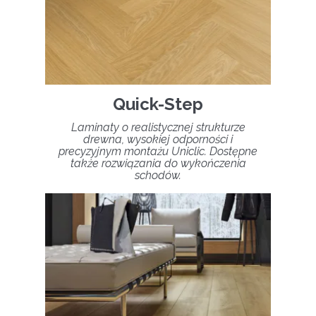
Quick-Step
Laminaty o realistycznej strukturze
drewna, wysokiej odporności i
precyzyjnym montażu Uniclic. Dostępne
także rozwiązania do wykończenia
schodów.