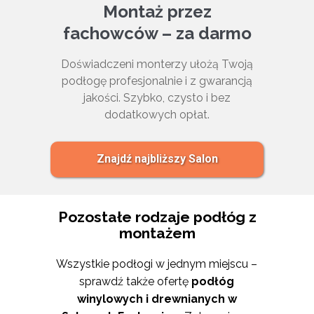
Montaż przez
fachowców – za darmo
Doświadczeni monterzy ułożą Twoją
podłogę profesjonalnie i z gwarancją
jakości. Szybko, czysto i bez
dodatkowych opłat.
Znajdź najbliższy Salon
Pozostałe rodzaje podłóg z
montażem
Wszystkie podłogi w jednym miejscu –
sprawdź także ofertę
podłóg
winylowych i drewnianych w