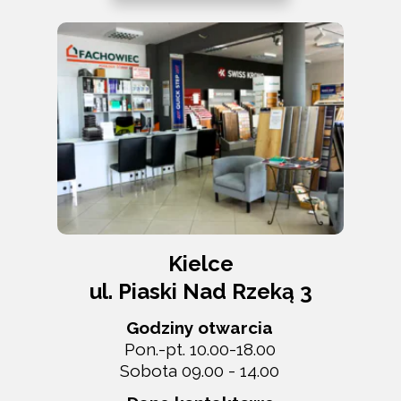
Kielce
ul. Piaski Nad Rzeką 3
Godziny otwarcia
Pon.-pt. 10.00-18.00
Sobota 09.00 - 14.00