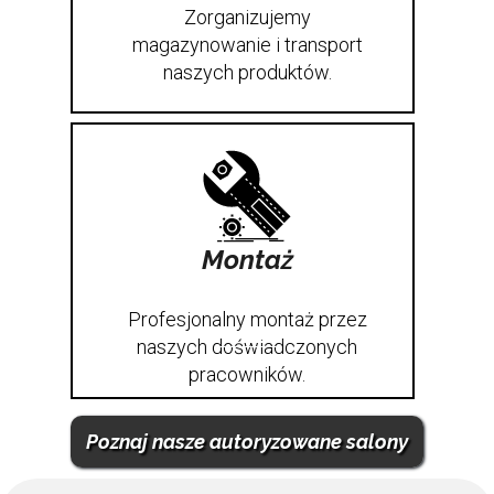
Zorganizujemy
magazynowanie i transport
naszych produktów.
Montaż
Profesjonalny montaż przez
naszych doświadczonych
pracowników.
Poznaj nasze autoryzowane salony