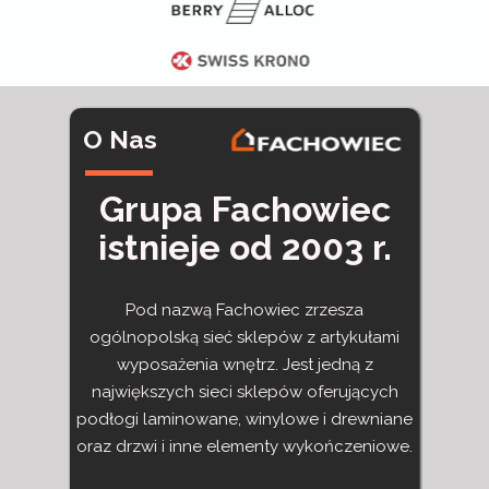
O Nas
Grupa Fachowiec
istnieje od 2003 r.
Pod nazwą Fachowiec zrzesza
ogólnopolską sieć sklepów z artykułami
wyposażenia wnętrz. Jest jedną z
największych sieci sklepów oferujących
podłogi laminowane, winylowe i drewniane
oraz drzwi i inne elementy wykończeniowe.