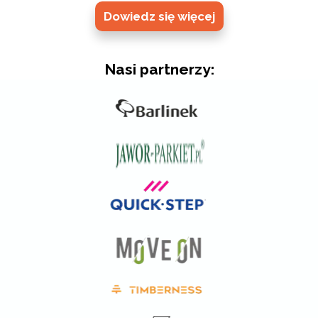
Dowiedz się więcej
Nasi partnerzy: