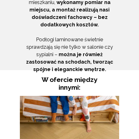
mieszkaniu,
wykonamy pomiar na
miejscu, a montaż realizują nasi
doświadczeni fachowcy – bez
dodatkowych kosztów.
Podłogi laminowane świetnie
sprawdzają się nie tylko w salonie czy
sypialni –
można je również
zastosować na schodach, tworząc
spójne i eleganckie wnętrze.
W ofercie między
innymi: