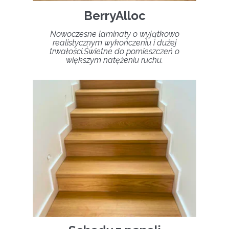
BerryAlloc
Nowoczesne laminaty o wyjątkowo
realistycznym wykończeniu i dużej
trwałości.Świetne do pomieszczeń o
większym natężeniu ruchu.